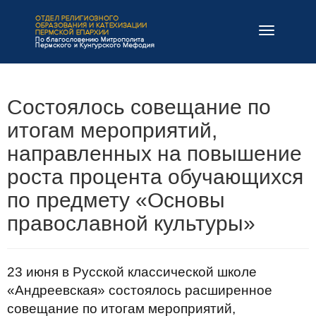
Навигация
Состоялось совещание по
итогам мероприятий,
направленных на повышение
роста процента обучающихся
по предмету «Основы
православной культуры»
23 июня в Русской классической школе
«Андреевская» состоялось расширенное
совещание по итогам мероприятий,