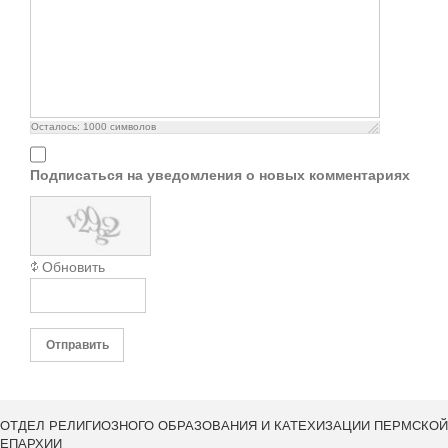
Осталось:
1000
символов
Подписаться на уведомления о новых комментариях
Обновить
Отправить
ОТДЕЛ РЕЛИГИОЗНОГО ОБРАЗОВАНИЯ И КАТЕХИЗАЦИИ ПЕРМСКОЙ
ЕПАРХИИ