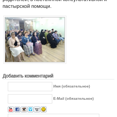
пастырской помощи.
Добавить комментарий
Имя (обязательное)
E-Mail (обязательное)