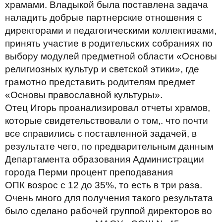
храмами. Владыкой была поставлена задача
наладить добрые партнерские отношения с
директорами и педагогическими коллективами,
принять участие в родительских собраниях по
выбору модулей предметной области «Основы
религиозных культур и светской этики», где
грамотно представить родителям предмет
«Основы православной культуры».
Отец Игорь проанализировал отчеты храмов,
которые свидетельствовали о том,. что почти
все справились с поставленной задачей, в
результате чего, по предварительным данным
Департамента образования Администрации
города Перми процент преподавания
ОПК возрос с 12 до 35%, то есть в три раза.
Очень много для получения такого результата
было сделано рабочей группой директоров во