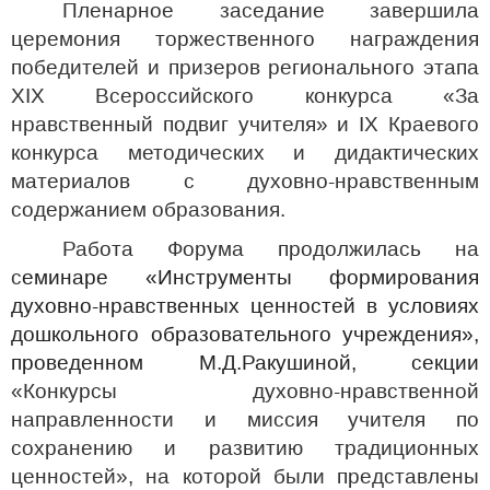
Пленарное заседание завершила
церемония торжественного награждения
победителей и призеров регионального этапа
XIX Всероссийского конкурса «За
нравственный подвиг учителя» и
IX
Краевого
конкурса методических и дидактических
материалов с духовно-нравственным
содержанием образования.
Работа Форума продолжилась на
с
еминаре «Инструменты формирования
духовно-нравственных ценностей в условиях
дошкольного образовательного учреждения»,
проведенном М.Д.Ракушиной, секции
«Конкурсы духовно-нравственной
направленности и миссия учителя по
сохранению и развитию традиционных
ценностей», на которой были представлены