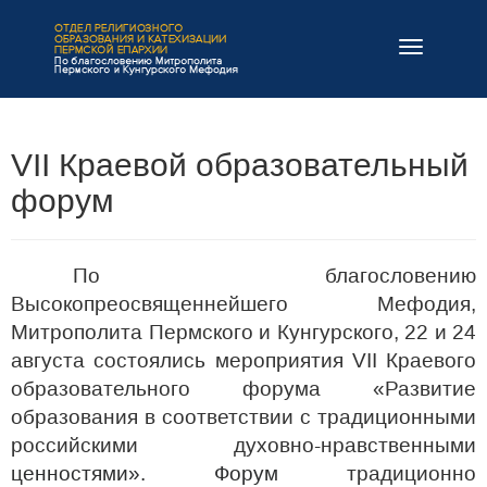
Навигация
VII Краевой образовательный
форум
По благословению
Высокопреосвященнейшего Мефодия,
Митрополита Пермского и Кунгурского, 22 и 24
августа состоялись мероприятия
VII
Краевого
образовательного форума
«Развитие
образования в соответствии с традиционными
российскими духовно-нравственными
ц
енностями». Форум
традиционно