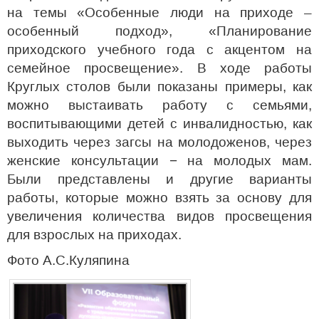
на темы «Особенные люди на приходе –
особенный подход», «Планирование
приходского учебного года с акцентом на
семейное просвещение». В ходе работы
Круглых столов были показаны примеры, как
можно выстаивать работу с семьями,
воспитывающими детей с инвалидностью, как
выходить через загсы на молодоженов, через
женские консультации − на молодых мам.
Были представлены и другие варианты
работы, которые можно взять за основу для
увеличения количества видов просвещения
для взрослых на приходах.
Фото А.С.Куляпина