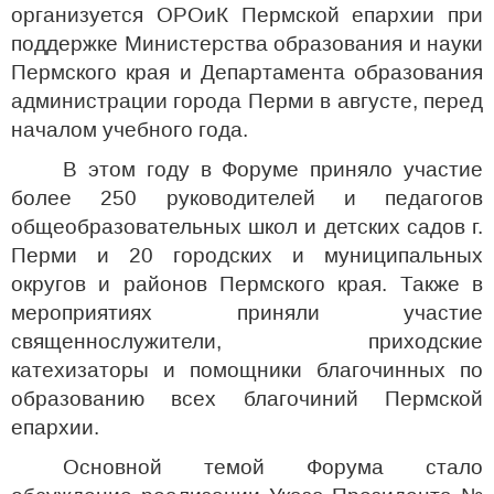
организуется ОРОиК Пермской епархии при
поддержке Министерства образования и науки
Пермского края и Департамента образования
администрации города Перми в августе, перед
началом учебного года.
В этом году в Форуме приняло участие
более 250 руководителей и педагогов
общеобразовательных школ и детских садов г.
Перми и 20 городских и муниципальных
округов и районов Пермского края. Также в
мероприятиях приняли участие
священнослужители, приходские
катехизаторы и помощники благочинных по
образованию всех благочиний Пермской
епархии.
Основной темой Форума стало