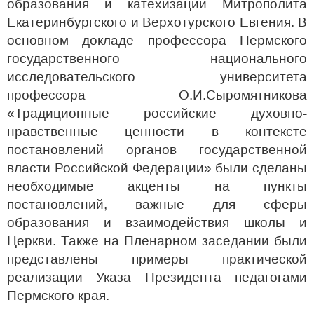
образования и катехизации Митрополита
Екатеринбургского и Верхотурского Евгения. В
основном докладе профессора Пермского
государственного национального
исследовательского университета
профессора О.И.Сыромятникова
«
Т
радиционные российские духовно-
нравственные ценности в контексте
постановлений органов государственной
власти Российской Федерации» были сделаны
необходимые акценты на пункты
постановлений, важные для сферы
образования и взаимодействия школы и
Церкви. Также на Пленарном заседании были
представлены примеры практической
реализации Указа Президента педагогами
Пермского края.