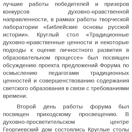
лучшие работы победителей и призеров
конкурсов духовно-нравственной
направленности, в рамках работы творческой
лаборатории «Библейские основы русской
истории». Круглый стол «Традиционные
духовно-нравственные ценности и некоторые
подходы к оценке личностного развития в
образовательном процессе» был посвящен
обсуждению проекта предложений Форума по
осмыслению педагогами традиционных
ценностей и совершенствованию содержания
светского образования в связи с требованиями
времени.
Второй день работы форума был
посвящен приходскому просвещению. В
духовно-просветительском центре
Георгиевский дом состоялись Круглые столы