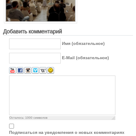
Добавить комментарий
Имя (обязательное)
E-Mail (обязательное)
Осталось:
1000
символов
Подписаться на уведомления о новых комментариях